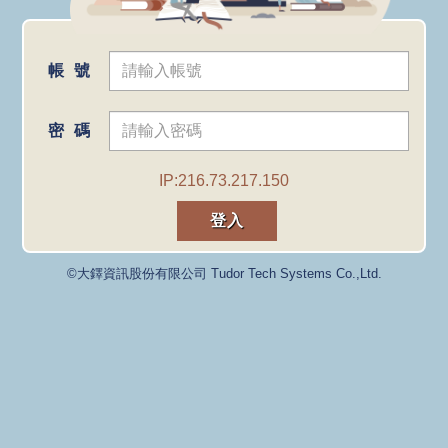
帳號
密碼
IP:216.73.217.150
©大鐸資訊股份有限公司 Tudor Tech Systems Co.,Ltd.