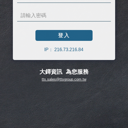
IP： 216.73.216.84
大鐸資訊 為您服務
tts.sales@ttsgroup.com.tw